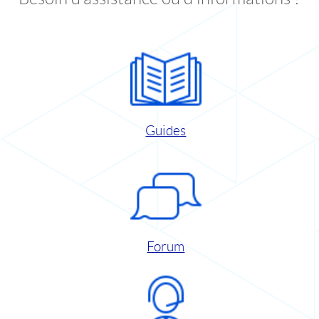
Guides
Forum